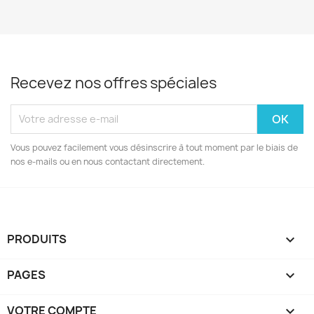
Recevez nos offres spéciales
Vous pouvez facilement vous désinscrire à tout moment par le biais de
nos e-mails ou en nous contactant directement.
PRODUITS

PAGES

VOTRE COMPTE
