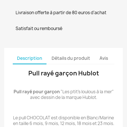
Livraison offerte à partir de 80 euros d'achat
Satisfait ou remboursé
Description
Détails du produit
Avis
Pull rayé garçon Hublot
Pull rayé pour garçon
"Les ptit's loulous à la mer"
avec dessin de la marque Hublot.
Le pull CHOCOLAT est disponible en Blanc/Marine
en taille 6 mois, 9 mois, 12 mois, 18 mois et 23 mois.