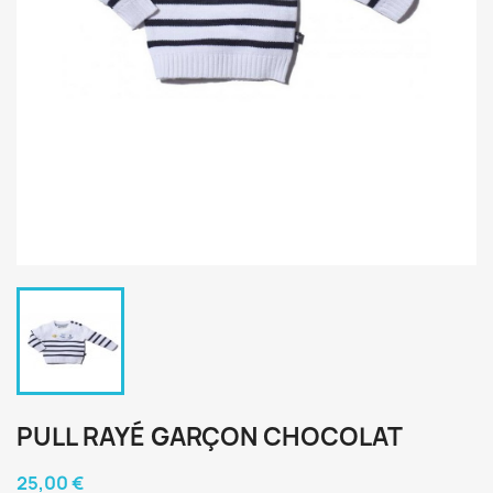
PULL RAYÉ GARÇON CHOCOLAT
25,00 €