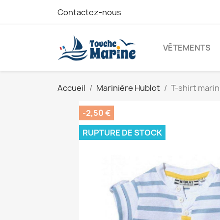
Contactez-nous
VÊTEMENTS
Accueil
Marinière Hublot
T-shirt mari
-2,50 €
RUPTURE DE STOCK