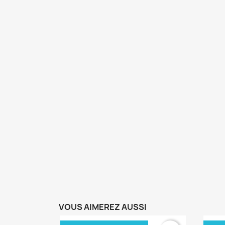
VOUS AIMEREZ AUSSI