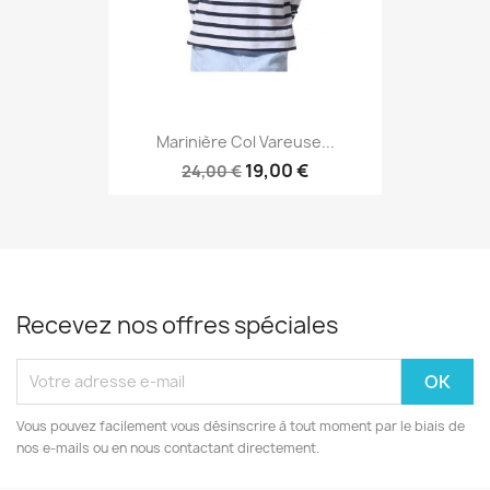
Marinière Col Vareuse...
19,00 €
24,00 €
Recevez nos offres spéciales
Vous pouvez facilement vous désinscrire à tout moment par le biais de
nos e-mails ou en nous contactant directement.