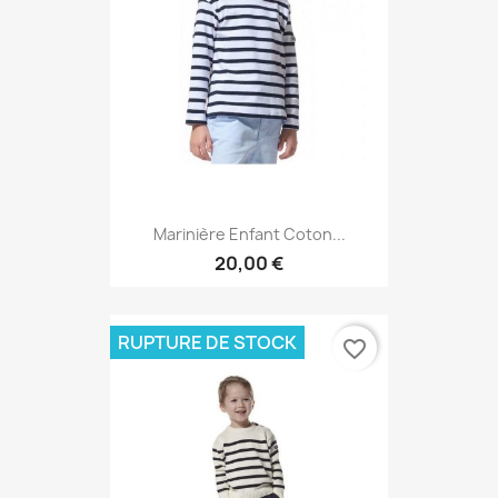
Marinière Enfant Coton...
20,00 €
RUPTURE DE STOCK
favorite_border