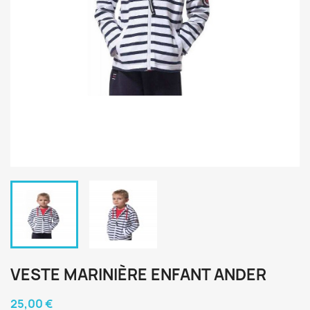
VESTE MARINIÈRE ENFANT ANDER
25,00 €