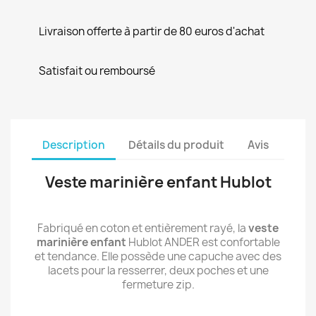
Livraison offerte à partir de 80 euros d'achat
Satisfait ou remboursé
Description
Détails du produit
Avis
Veste marinière enfant Hublot
Fabriqué en coton et entièrement rayé, la
veste
marinière enfant
Hublot ANDER est confortable
et tendance. Elle possède une capuche avec des
lacets pour la resserrer, deux poches et une
fermeture zip.