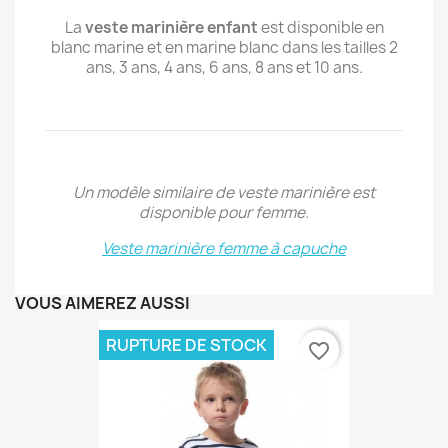
La
veste marinière enfant
est disponible en
blanc marine et en marine blanc dans les tailles 2
ans, 3 ans, 4 ans, 6 ans, 8 ans et 10 ans.
Un modèle similaire de veste marinière est
disponible pour femme.
Veste marinière femme à capuche
VOUS AIMEREZ AUSSI
RUPTURE DE STOCK
favorite_border