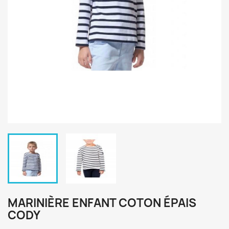
MARINIÈRE ENFANT COTON ÉPAIS
CODY