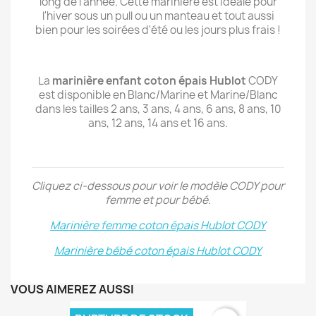
long de l'année. Cette marinière est idéale pour
l'hiver sous un pull ou un manteau et tout aussi
bien pour les soirées d'été ou les jours plus frais !
La
marinière enfant coton épais Hublot
CODY
est disponible en Blanc/Marine et Marine/Blanc
dans les tailles 2 ans, 3 ans, 4 ans, 6 ans, 8 ans, 10
ans, 12 ans, 14 ans et 16 ans.
Cliquez ci-dessous pour voir le modèle CODY pour
femme et pour bébé.
Marinière femme coton épais Hublot CODY
Marinière bébé coton épais Hublot CODY
VOUS AIMEREZ AUSSI