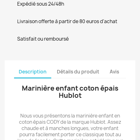
Expédié sous 24/48h
Livraison offerte à partir de 80 euros d'achat
Satisfait ou remboursé
Description
Détails du produit
Avis
Marinière enfant coton épais
Hublot
Nous vous présentons la marinière enfant en
coton épais CODY de la marque Hublot. Assez
chaude et à manches longues, votre enfant
pourra facilement porter ce classique tout au