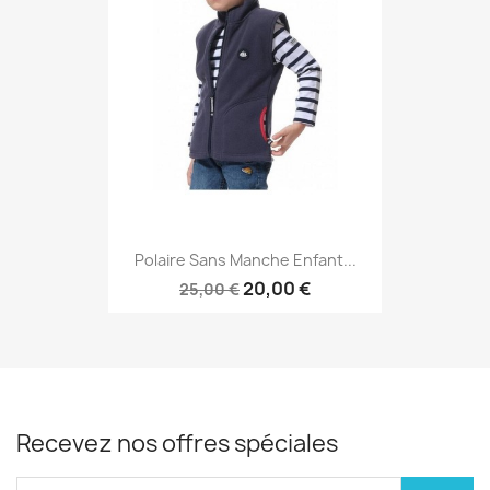
Polaire Sans Manche Enfant...
20,00 €
25,00 €
Recevez nos offres spéciales