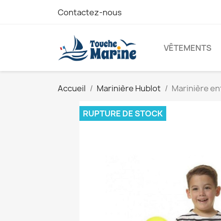
Contactez-nous
VÊTEMENTS
Accueil
Marinière Hublot
Marinière e
RUPTURE DE STOCK