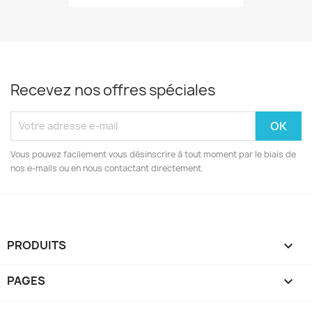
Recevez nos offres spéciales
Vous pouvez facilement vous désinscrire à tout moment par le biais de
nos e-mails ou en nous contactant directement.
PRODUITS

PAGES
