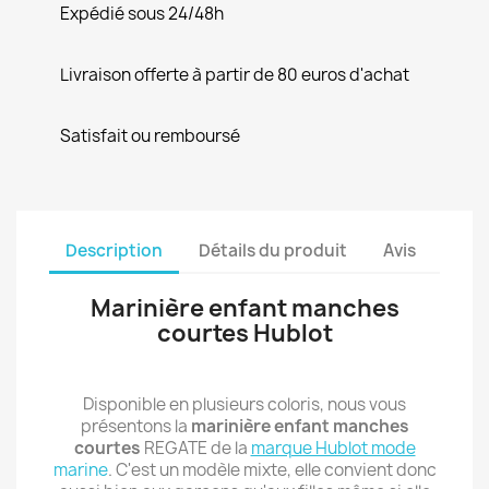
Expédié sous 24/48h
Livraison offerte à partir de 80 euros d'achat
Satisfait ou remboursé
Description
Détails du produit
Avis
Marinière enfant manches
courtes Hublot
Disponible en plusieurs coloris, nous vous
présentons la
marinière enfant manches
courtes
REGATE de la
marque Hublot mode
marine
. C'est un modèle mixte, elle convient donc