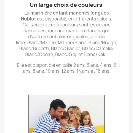
Un large choix de couleurs
La
marinière enfant manches longues
Hublot
est disponible en différents coloris.
Certaines de ces couleurs sont les coloris
classiques pour une marinière tandis que
d'autres sont plus originales, voici la
liste: Blanc/Marine, Marine/Blanc, Blanc/Rouge,
Blanc/Bugatti, Blanc/Glacier, Blanc/Camélia,
Blanc/Océan, Blanc/Goji et Blanc/Kaki.
Elle est disponible en taille 2 ans, 3 ans, 4 ans, 6
ans, 8 ans, 10 ans, 12 ans, 14 ans et 16 ans.