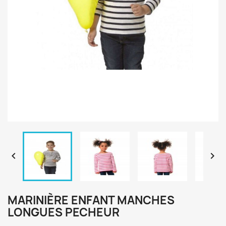


MARINIÈRE ENFANT MANCHES
LONGUES PECHEUR