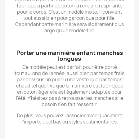
fabriqué à partir de coton la rendant respirante
pour le corps. C'est un modèle mixte, il convient
tout aussi bien pour garçon que pour fille.
Cependant cette marinière sera légèrement plus
large qu'un modèle fille.
Porter une marinière enfant manches
longues
Ce modèle peut est parfait pour être porté
tout au long de l'année, aussi bien par temps frais
par dessous un pull ou une veste que par temps
chaud tel quel. Vu que la marinière est fabriquée
en coton léger elle est également adaptée pour
l'été, n'hésitez pas à retrousser les manches si le
besoin s'en fait ressentir.
De plus, vous pouvez l'associer avec quasiment
n'importe quel bas ou styles vestimentaires.