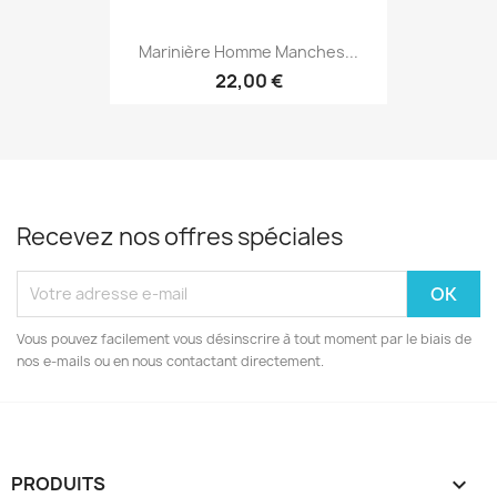
Marinière Homme Manches...
22,00 €
Recevez nos offres spéciales
Vous pouvez facilement vous désinscrire à tout moment par le biais de
nos e-mails ou en nous contactant directement.
PRODUITS
