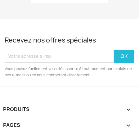
Recevez nos offres spéciales
Vous pouvez facilement vous désinscrire à tout moment par le biais de
nos e-mails ou en nous contactant directement.
PRODUITS

PAGES
