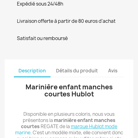
Expédié sous 24/48h
Livraison offerte à partir de 80 euros d'achat
Satisfait ou remboursé
Description
Détails du produit
Avis
Marinière enfant manches
courtes Hublot
Disponible en plusieurs coloris, nous vous
présentons la
marinière enfant manches
courtes
REGATE de la
marque Hublot mode
marine
. C'est un modèle mixte, elle convient donc