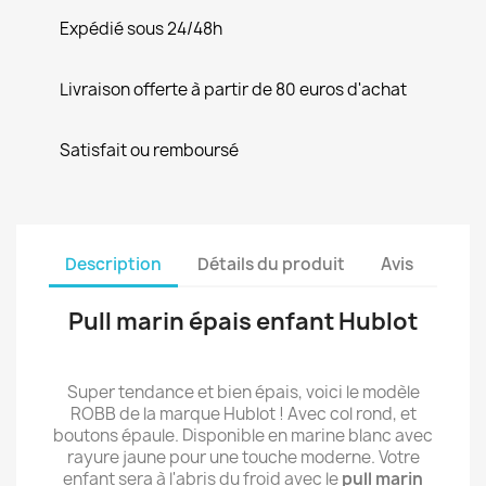
Expédié sous 24/48h
Livraison offerte à partir de 80 euros d'achat
Satisfait ou remboursé
Description
Détails du produit
Avis
Pull marin épais enfant Hublot
Super tendance et bien épais, voici le modèle
ROBB de la marque Hublot ! Avec col rond, et
boutons épaule. Disponible en marine blanc avec
rayure jaune pour une touche moderne. Votre
enfant sera à l'abris du froid avec le
pull marin