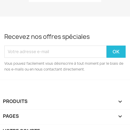
Recevez nos offres spéciales
Vous pouvez facilement vous désinscrire à tout moment par le biais de
nos e-mails ou en nous contactant directement.
PRODUITS

PAGES
