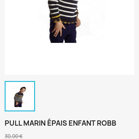
PULL MARIN ÉPAIS ENFANT ROBB
30,00 €