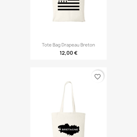
Tote Bag Drapeau Breton
12,00 €
favorite_border