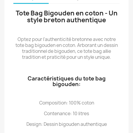
Tote Bag Bigouden en coton - Un
style breton authentique
Optez pour l'authenticité bretonne avec notre
tote bag bigouden en coton. Arborant un dessin
traditionnel de bigouden, ce tote bag allie
tradition et praticité pour un style unique.
Caractéristiques du tote bag
bigouden:
Composition: 100% coton
Contenance: 10 litres
Design: Dessin bigouden authentique