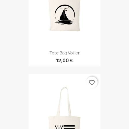
Tote Bag Voilier
12,00 €
favorite_border