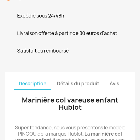
Expédié sous 24/48h
Livraison offerte à partir de 80 euros d'achat
Satisfait ou remboursé
Description
Détails du produit
Avis
Marinière col vareuse enfant
Hublot
Super tendance, nous vous présentons le modèle
PINGOU de la marque Hublot. La
marinière col