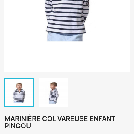
MARINIÈRE COL VAREUSE ENFANT
PINGOU