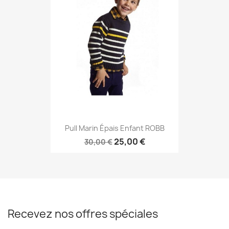
Pull Marin Épais Enfant ROBB
25,00 €
30,00 €
Recevez nos offres spéciales